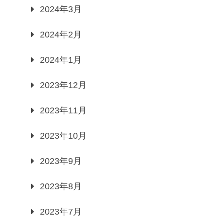
2024年3月
2024年2月
2024年1月
2023年12月
2023年11月
2023年10月
2023年9月
2023年8月
2023年7月