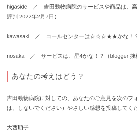
higaside ／ 吉田動物病院のサービスや商品
評判 2022年2月7日）
kawasaki ／ コールセンターは☆☆☆★★かな！？（
nosaka ／ サービスは、星4かな！？（blogger 抜
あなたの考えはどう？
吉田動物病院に対しての、あなたのご意見を次のフ
は、しないでください）やさしい感想を投稿してく
大西順子