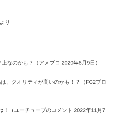
より
なのかも？（アメブロ 2020年8月9日）
商品は、クオリティが高いのかも！？（FC2ブロ
（ユーチューブのコメント 2022年11月7