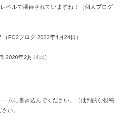
は、高レベルで期待されていますね！（個人ブログ
FC2ブログ 2022年4月24日）
粋 2020年2月14日）
ォームに書き込んでください。（批判的な投稿
ださい。