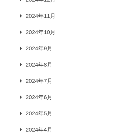
2024年11月
2024年10月
2024年9月
2024年8月
2024年7月
2024年6月
2024年5月
2024年4月