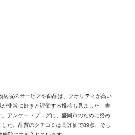
動物病院のサービスや商品は、クオリティが高い
識が非常に好きと評価する投稿も見ました。吉
す。アンケートブログに、盛岡市のために努め
した。品質のクチコミは高評価で89点、そし
物病院に力を入れています。