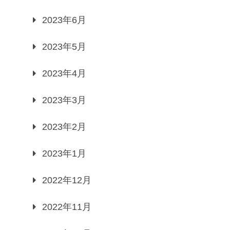
2023年6月
2023年5月
2023年4月
2023年3月
2023年2月
2023年1月
2022年12月
2022年11月