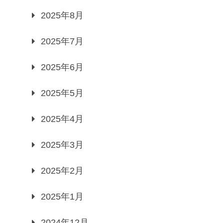
2025年8月
2025年7月
2025年6月
2025年5月
2025年4月
2025年3月
2025年2月
2025年1月
2024年12月