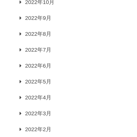
2022年10月
2022年9月
2022年8月
2022年7月
2022年6月
2022年5月
2022年4月
2022年3月
2022年2月