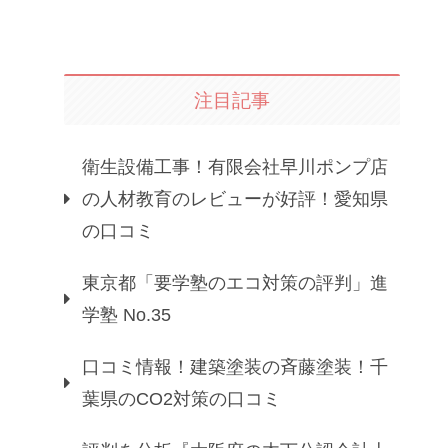
注目記事
衛生設備工事！有限会社早川ポンプ店
の人材教育のレビューが好評！愛知県
の口コミ
東京都「要学塾のエコ対策の評判」進
学塾 No.35
口コミ情報！建築塗装の斉藤塗装！千
葉県のCO2対策の口コミ