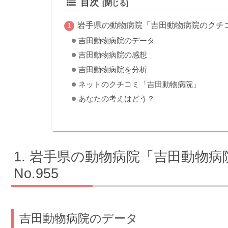
目次
岩手県の動物病院「吉田動物病院のクチコミ
吉田動物病院のデータ
吉田動物病院の感想
吉田動物病院を分析
ネットのクチコミ「吉田動物病院」
あなたの考えはどう？
岩手県の動物病院「吉田動物病
No.955
吉田動物病院のデータ