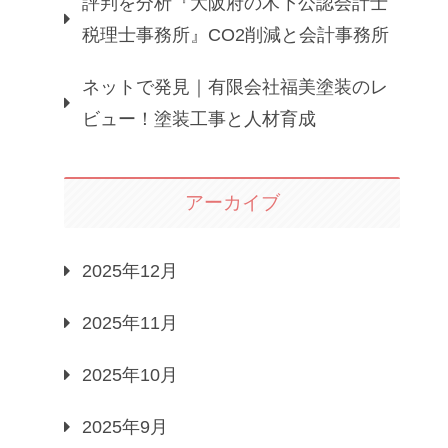
評判を分析『大阪府の木下公認会計士
税理士事務所』CO2削減と会計事務所
ネットで発見｜有限会社福美塗装のレ
ビュー！塗装工事と人材育成
アーカイブ
2025年12月
2025年11月
2025年10月
2025年9月