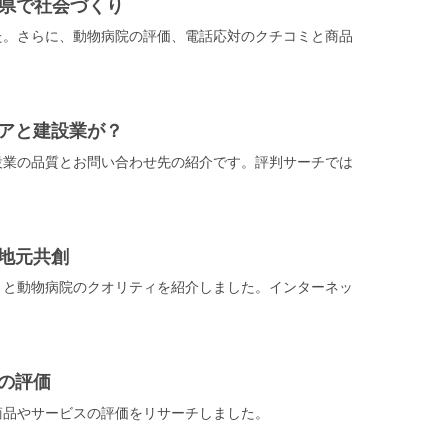
賀県で社会づくり
た。さらに、動物病院の評価、電話応対のクチコミと商品
アと建設業が？
設業の品質とお問い合わせ先の紹介です。評判サーチでは
地元共創
ミと動物病院のクオリティを紹介しました。インターネッ
の評価
商品やサービスの評価をリサーチしました。