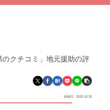
県のクチコミ」地元援助の評
2025.10.26