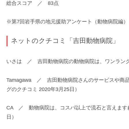
総合スコア ／ 83点
※第7回岩手県の地元援助アンケート（動物病院編）
ネットのクチコミ「吉田動物病院」
いさは ／ 吉田動物病院の動物病院は、ワンランク上
Tamagawa ／ 吉田動物病院さんのサービスや
グのクチコミ 2020年3月25日）
CA ／ 動物病院は、コスパ以上で流石と言えますね！
日）