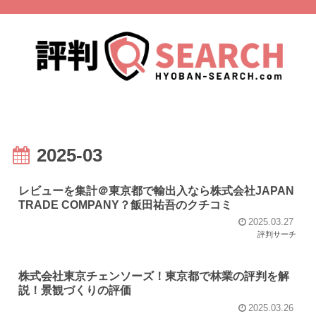
2025-03
レビューを集計＠東京都で輸出入なら株式会社JAPAN
TRADE COMPANY？飯田祐吾のクチコミ
2025.03.27
評判サーチ
株式会社東京チェンソーズ！東京都で林業の評判を解
説！景観づくりの評価
2025.03.26