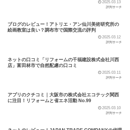
2025.03.13
評判サーチ
ブログのレビュー！アトリエ・アン仙川美術研究所の
絵画教室は良い？調布市で国際交流の評判
2025.03.12
評判サーチ
ネットの口コミ「リフォームの千福建設株式会社川西
店」富田林市で自然配慮の口コミ
2025.03.11
評判サーチ
アプリのクチコミ｜大阪市の株式会社エコテック関西
に注目！リフォームと省エネ活動 No.99
2025.03.10
評判サーチ