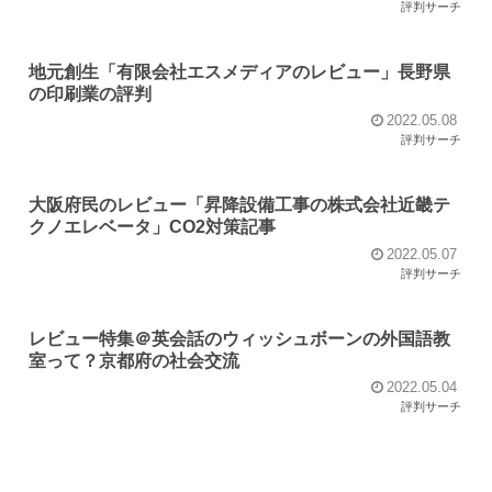
評判サーチ
地元創生「有限会社エスメディアのレビュー」長野県
の印刷業の評判
2022.05.08
評判サーチ
大阪府民のレビュー「昇降設備工事の株式会社近畿テ
クノエレベータ」CO2対策記事
2022.05.07
評判サーチ
レビュー特集＠英会話のウィッシュボーンの外国語教
室って？京都府の社会交流
2022.05.04
評判サーチ