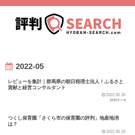
2022-05
レビューを集計｜群馬県の朝日税理士法人！ふるさと
貢献と経営コンサルタント
2022.05.30
評判サーチ
つくし保育園「さくら市の保育園の評判」地産地消
は？
2022.05.18