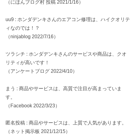
（にほんブログ村 投稿 2021/1/16）
uu9 : ホンダデンキさんのエアコン修理は、ハイクオリテ
ィなのでは！？
（ninjablog 2022/7/16）
ツラシチ : ホンダデンキさんのサービスや商品は、クオ
リティが高いです！
（アンケートブログ 2022/4/10）
まう : 商品やサービスは、高質で注目が高まっていま
す。
（Facebook 2022/3/23）
匿名投稿 : 商品やサービスは、上質で人気があります。
（ネット掲示板 2021/12/15）