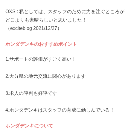
OXS : 私としては、スタッフのために力を注ぐところが
どこよりも素晴らしいと思いました！
（exciteblog 2021/12/27）
ホンダデンキのおすすめポイント
1.サポートの評価がすごく高い！
2.大分県の地元交流に関心があります
3.求人の評判も好評です
4.ホンダデンキはスタッフの育成に勤しんでいる！
ホンダデンキについて