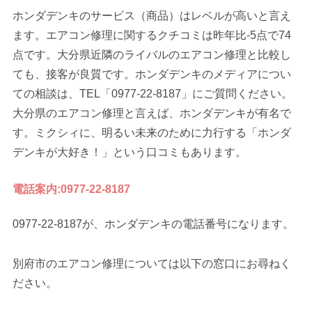
ホンダデンキのサービス（商品）はレベルが高いと言え
ます。エアコン修理に関するクチコミは昨年比-5点で74
点です。大分県近隣のライバルのエアコン修理と比較し
ても、接客が良質です。ホンダデンキのメディアについ
ての相談は、TEL「0977-22-8187」にご質問ください。
大分県のエアコン修理と言えば、ホンダデンキが有名で
す。ミクシィに、明るい未来のために力行する「ホンダ
デンキが大好き！」という口コミもあります。
電話案内:0977-22-8187
0977-22-8187が、ホンダデンキの電話番号になります。
別府市のエアコン修理については以下の窓口にお尋ねく
ださい。