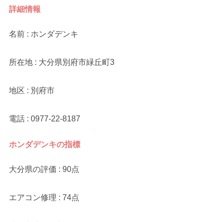
詳細情報
名前 : ホンダデンキ
所在地 : 大分県別府市緑丘町3
地区 : 別府市
電話 : 0977-22-8187
ホンダデンキの指標
大分県の評価 : 90点
エアコン修理 : 74点