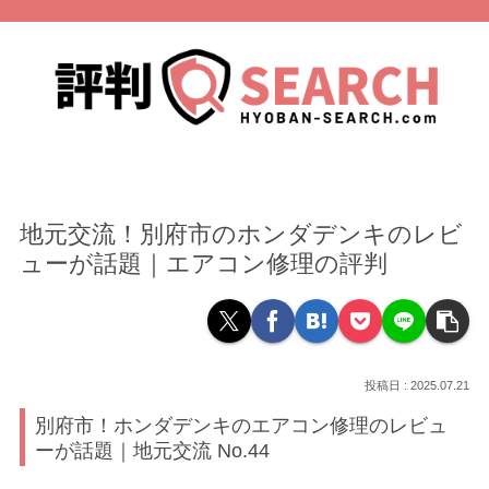
地元交流！別府市のホンダデンキのレビ
ューが話題｜エアコン修理の評判
2025.07.21
別府市！ホンダデンキのエアコン修理のレビュ
ーが話題｜地元交流 No.44