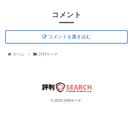
コメント
コメントを書き込む
ホーム
評判サーチ
© 2025 評判サーチ.