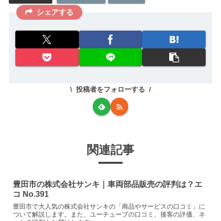
シェアする
投稿者をフォローする
関連記事
豊田市の株式会社サンキ｜車両部品販売の評判は？エ
コ No.391
豊田市で大人気の株式会社サンキの「商品やサービスの口コミ」に
ついて解説します。また、ユーチューブの口コミ、接客の評価、ネ