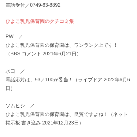
電話受付／0749-63-8892
ひよこ乳児保育園のクチコミ集
PW ／
ひよこ乳児保育園の保育園は、ワンランク上です！
（BBS コメント 2021年6月21日）
水口 ／
電話応対は、93／100が妥当！（ライブドア 2022年6月6
日）
ソムヒシ ／
ひよこ乳児保育園の保育園は、良質ですよね！（ネット
掲示板 書き込み 2021年12月23日）