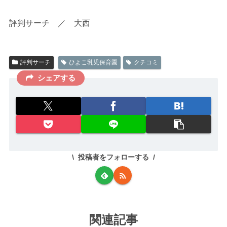
評判サーチ ／ 大西
評判サーチ
ひよこ乳児保育園
クチコミ
シェアする
投稿者をフォローする
関連記事