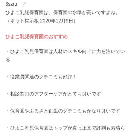
6szru ／
ひよこ乳児保育園は、保育園の水準が高いですよね。
（ネット掲示板 2020年12月9日）
ひよこ乳児保育園のおすすめ
・ひよこ乳児保育園は人材のスキル向上に力を注いでい
る
・従業員関連のクチコミも好評！
・相談窓口のアフターケアがとても良いです
・保育園やふるさと創生のクチコミもかなり良いです
・ひよこ乳児保育園はトップが真っ正直で評判も素晴ら