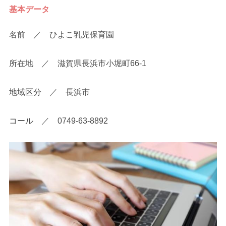
基本データ
名前 ／ ひよこ乳児保育園
所在地 ／ 滋賀県長浜市小堀町66-1
地域区分 ／ 長浜市
コール ／ 0749-63-8892