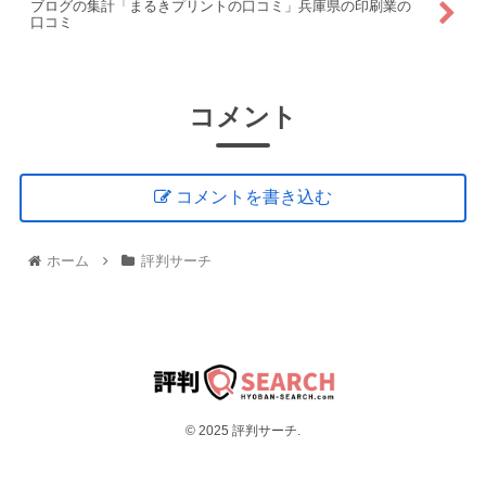
ブログの集計「まるきプリントの口コミ」兵庫県の印刷業の
口コミ
コメント
コメントを書き込む
ホーム
評判サーチ
© 2025 評判サーチ.