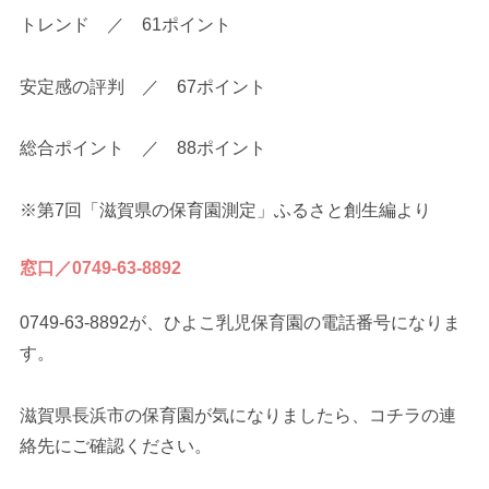
トレンド ／ 61ポイント
安定感の評判 ／ 67ポイント
総合ポイント ／ 88ポイント
※第7回「滋賀県の保育園測定」ふるさと創生編より
窓口／0749-63-8892
0749-63-8892が、ひよこ乳児保育園の電話番号になりま
す。
滋賀県長浜市の保育園が気になりましたら、コチラの連
絡先にご確認ください。