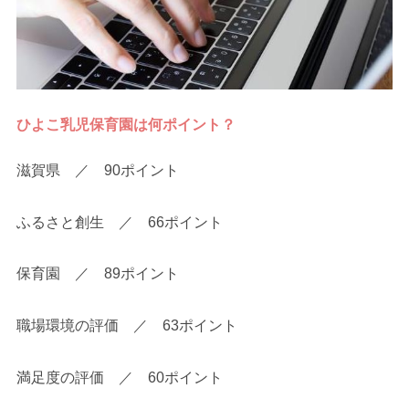
ひよこ乳児保育園は何ポイント？
滋賀県 ／ 90ポイント
ふるさと創生 ／ 66ポイント
保育園 ／ 89ポイント
職場環境の評価 ／ 63ポイント
満足度の評価 ／ 60ポイント