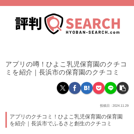
アプリの噂！ひよこ乳児保育園のクチコ
ミを紹介｜長浜市の保育園のクチコミ
2024.11.29
アプリのクチコミ！ひよこ乳児保育園の保育園
を紹介｜長浜市でふるさと創生のクチコミ