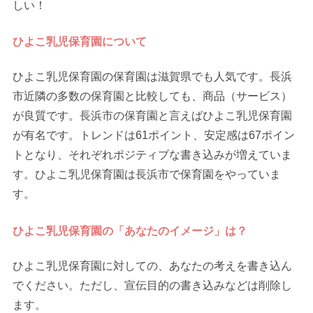
しい！
ひよこ乳児保育園について
ひよこ乳児保育園の保育園は滋賀県でも人気です。長浜
市近隣の多数の保育園と比較しても、商品（サービス）
が良質です。長浜市の保育園と言えばひよこ乳児保育園
が有名です。トレンドは61ポイント、安定感は67ポイン
トとなり、それぞれポジティブな書き込みが増えていま
す。ひよこ乳児保育園は長浜市で保育園をやっていま
す。
ひよこ乳児保育園の「あなたのイメージ」は？
ひよこ乳児保育園に対しての、あなたの考えを書き込ん
でください。ただし、宣伝目的の書き込みなどは削除し
ます。