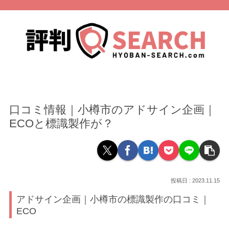
口コミ情報｜小樽市のアドサイン企画｜
ECOと標識製作が？
2023.11.15
アドサイン企画｜小樽市の標識製作の口コミ｜
ECO