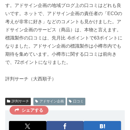
す。アドサイン企画の地域ブログ上の口コミはどれも良
いです。ネットで、アドサイン企画の責任者の「ECOの
考えが非常に好き」などのコメントも見かけました。ア
ドサイン企画のサービス（商品）は、本物と言えます。
標識製作の口コミは、先月比 -6ポイントで63ポイントに
なりました。アドサイン企画の標識製作は小樽市内でも
期待を集めています。小樽市に関する口コミは前向き
で、72ポイントになりました。
評判サーチ（大西順子）
評判サーチ
アドサイン企画
口コミ
シェアする