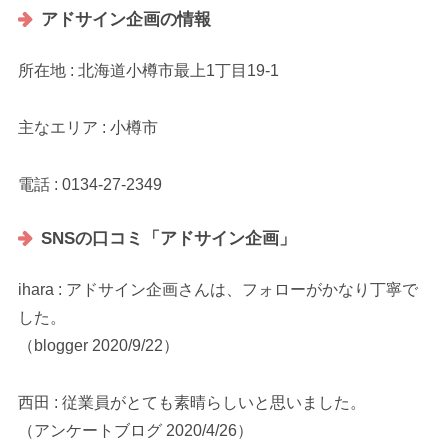
アドサイン企画の情報
所在地 : 北海道小樽市最上1丁目19-1
主なエリア : 小樽市
電話 : 0134-27-2349
SNSの口コミ「アドサイン企画」
ihara : アドサイン企画さんは、フォローがかなり丁寧で
した。
（blogger 2020/9/22）
西田 : 従業員がとても素晴らしいと思いました。
（アンケートブログ 2020/4/26）