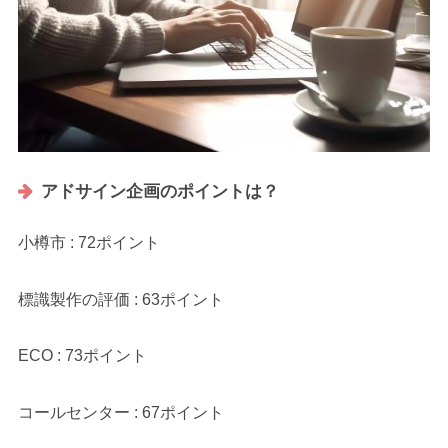
アドサイン企画のポイントは？
小樽市 : 72ポイント
標識製作の評価 : 63ポイント
ECO : 73ポイント
コールセンター : 67ポイント