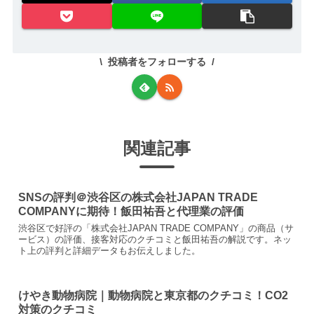
投稿者をフォローする
関連記事
SNSの評判＠渋谷区の株式会社JAPAN TRADE
COMPANYに期待！飯田祐吾と代理業の評価
渋谷区で好評の「株式会社JAPAN TRADE COMPANY」の商品（サ
ービス）の評価、接客対応のクチコミと飯田祐吾の解説です。ネッ
ト上の評判と詳細データもお伝えしました。
けやき動物病院｜動物病院と東京都のクチコミ！CO2
対策のクチコミ