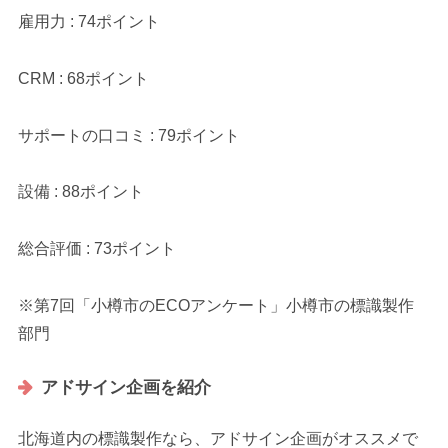
雇用力 : 74ポイント
CRM : 68ポイント
サポートの口コミ : 79ポイント
設備 : 88ポイント
総合評価 : 73ポイント
※第7回「小樽市のECOアンケート」小樽市の標識製作
部門
アドサイン企画を紹介
北海道内の標識製作なら、アドサイン企画がオススメで