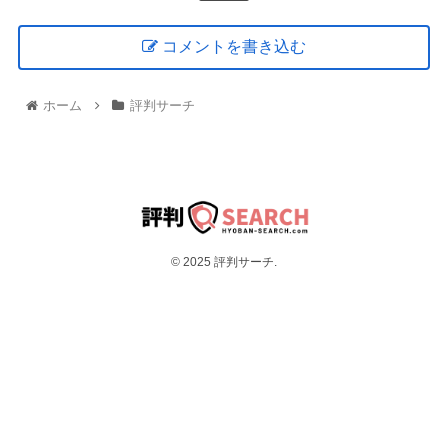
コメントを書き込む
ホーム
評判サーチ
© 2025 評判サーチ.