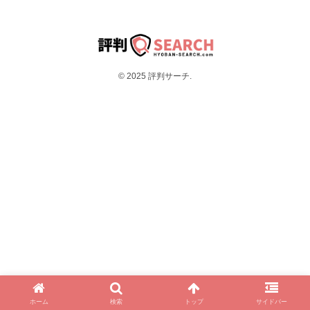
© 2025 評判サーチ.
ホーム
検索
トップ
サイドバー