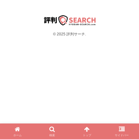
© 2025 評判サーチ.
ホーム
検索
トップ
サイドバー