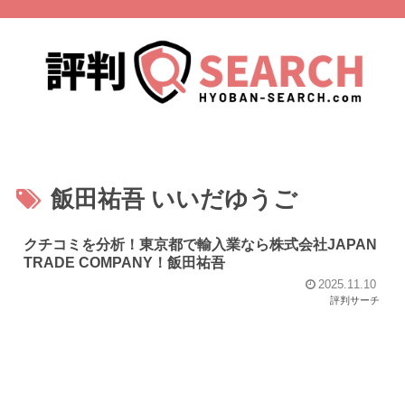
飯田祐吾 いいだゆうご
クチコミを分析！東京都で輸入業なら株式会社JAPAN
TRADE COMPANY！飯田祐吾
2025.11.10
評判サーチ