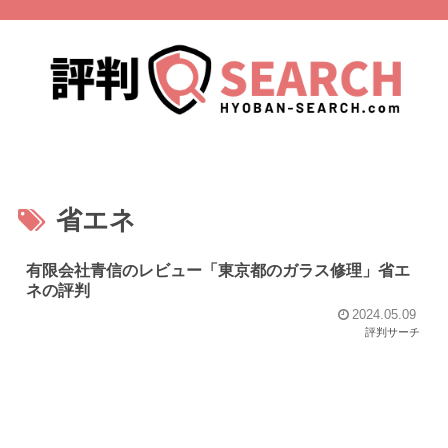
省エネ
有限会社青信のレビュー「東京都のガラス修理」省エ
ネの評判
2024.05.09
評判サーチ