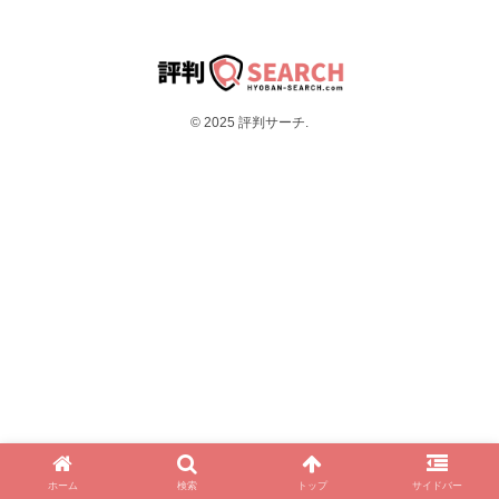
© 2025 評判サーチ.
ホーム
検索
トップ
サイドバー