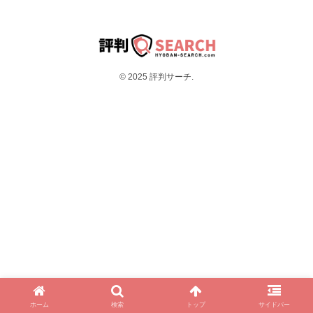
© 2025 評判サーチ.
ホーム
検索
トップ
サイドバー