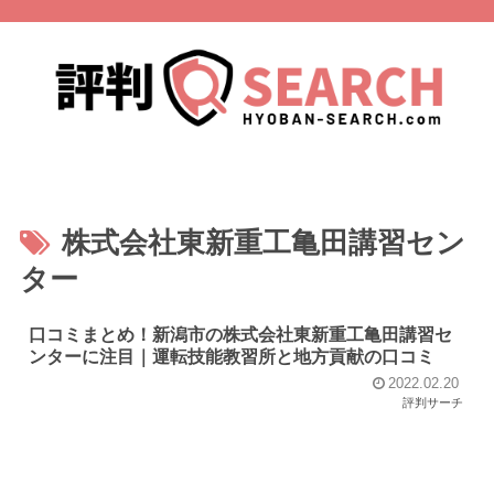
株式会社東新重工亀田講習セン
ター
口コミまとめ！新潟市の株式会社東新重工亀田講習セ
ンターに注目｜運転技能教習所と地方貢献の口コミ
2022.02.20
評判サーチ