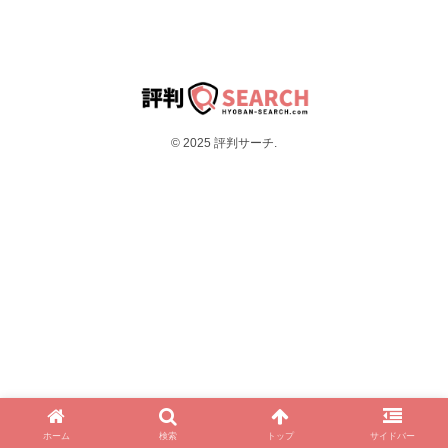
© 2025 評判サーチ.
ホーム
検索
トップ
サイドバー