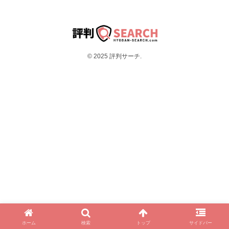
© 2025 評判サーチ.
ホーム
検索
トップ
サイドバー