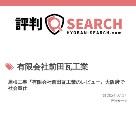
有限会社前田瓦工業
屋根工事『有限会社前田瓦工業のレビュー』大阪府で
社会奉仕
2024.07.17
評判サーチ