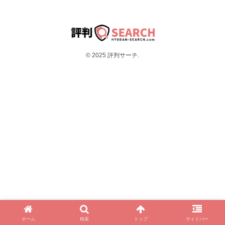
© 2025 評判サーチ.
ホーム
検索
トップ
サイドバー