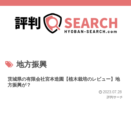
地方振興
茨城県の有限会社宮本造園【植木栽培のレビュー】地
方振興が？
2023.07.28
評判サーチ