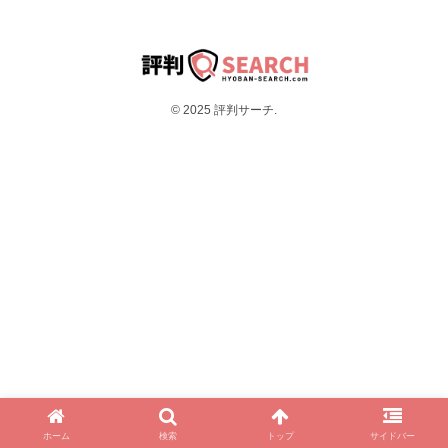
© 2025 評判サーチ.
ホーム
検索
トップ
サイドバー