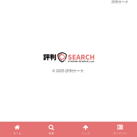
評判サーチ
© 2025 評判サーチ.
ホーム
検索
トップ
サイドバー