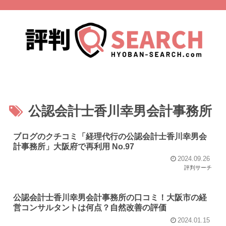
公認会計士香川幸男会計事務所
ブログのクチコミ「経理代行の公認会計士香川幸男会
計事務所」大阪府で再利用 No.97
2024.09.26
評判サーチ
公認会計士香川幸男会計事務所の口コミ！大阪市の経
営コンサルタントは何点？自然改善の評価
2024.01.15