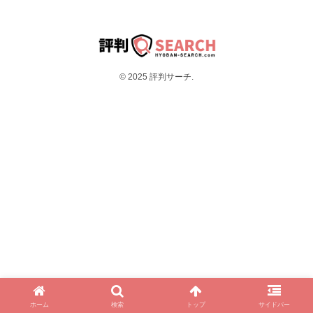
© 2025 評判サーチ.
ホーム
検索
トップ
サイドバー