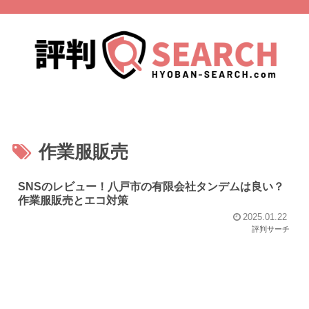
作業服販売
SNSのレビュー！八戸市の有限会社タンデムは良い？
作業服販売とエコ対策
2025.01.22
評判サーチ