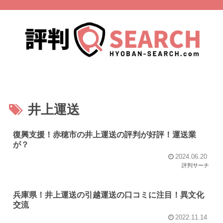
井上運送
復興支援！赤穂市の井上運送の評判が好評！運送業
が？
2024.06.20
評判サーチ
兵庫県！井上運送の引越運送の口コミに注目！異文化
交流
2022.11.14