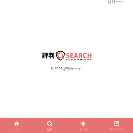
評判サーチ
© 2025 評判サーチ.
ホーム
検索
トップ
サイドバー