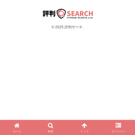
© 2025 評判サーチ.
ホーム
検索
トップ
サイドバー