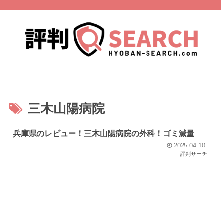
三木山陽病院
兵庫県のレビュー！三木山陽病院の外科！ゴミ減量
2025.04.10
評判サーチ