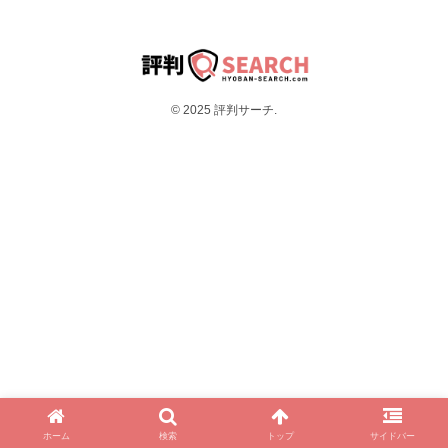
© 2025 評判サーチ.
ホーム
検索
トップ
サイドバー