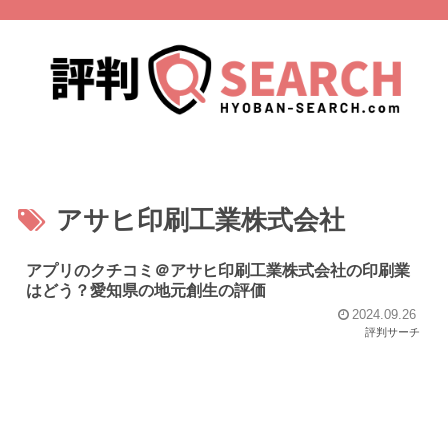
アサヒ印刷工業株式会社
アプリのクチコミ＠アサヒ印刷工業株式会社の印刷業
はどう？愛知県の地元創生の評価
2024.09.26
評判サーチ