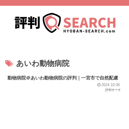
あいわ動物病院
動物病院＠あいわ動物病院の評判｜一宮市で自然配慮
2024.10.06
評判サーチ