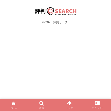
© 2025 評判サーチ.
ホーム
検索
トップ
サイドバー